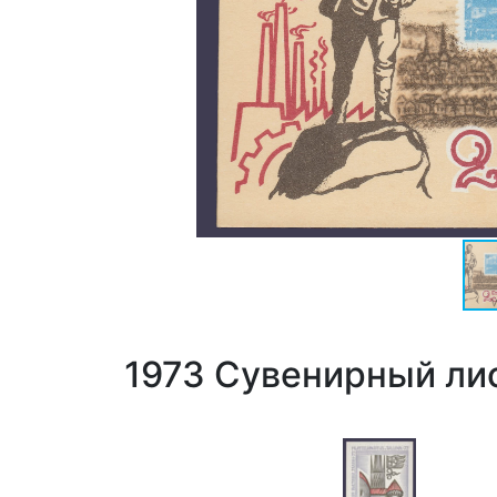
1973 Сувенирный лис