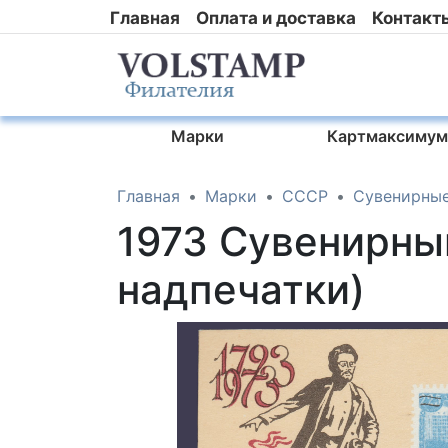
Главная
Оплата и доставка
Контакт
Марки
Картмаксимум
Главная
Марки
СССР
Сувенирные
1973 Сувенирны
надпечатки)