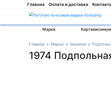
Главная
Оплата и доставка
Контакт
Марки
Картмаксимум
Главная
Марки
Украина
Подпольн
1974 Подпольна