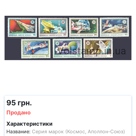
95 грн.
Продано
Характеристики
Название:
Серия марок (Космос, Аполлон-Союз)