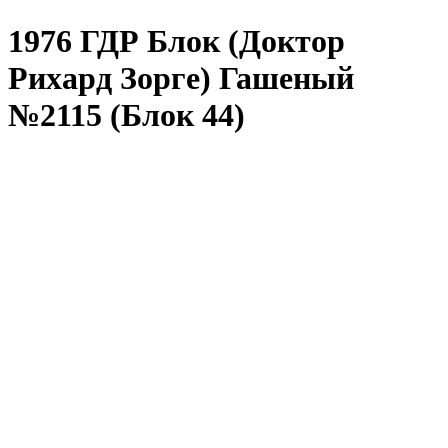
1976 ГДР Блок (Доктор
Рихард Зорге) Гашеный
№2115 (Блок 44)