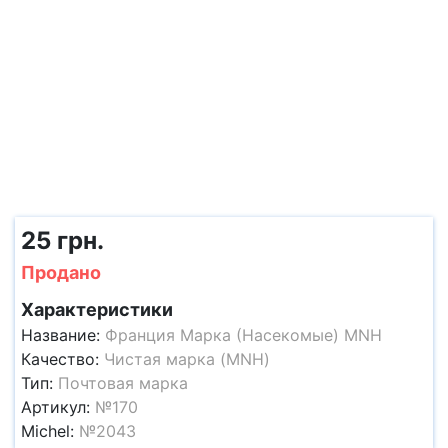
25 грн.
Продано
Характеристики
Название:
Франция Марка (Насекомые) MNH
Качество:
Чистая марка (MNH)
Тип:
Почтовая марка
Артикул:
№170
Michel:
№2043