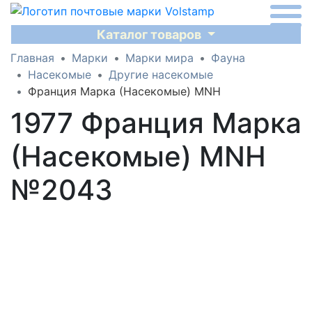
Каталог товаров
Главная
Марки
Марки мира
Фауна
Насекомые
Другие насекомые
Франция Марка (Насекомые) MNH
1977 Франция Марка
(Насекомые) MNH
№2043