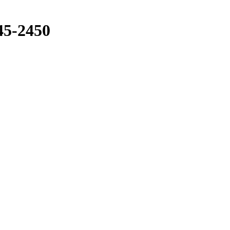
5-2450