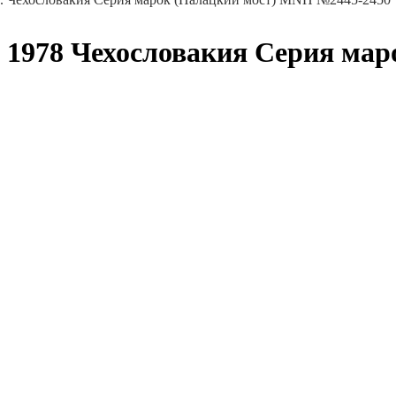
1978 Чехословакия Серия ма