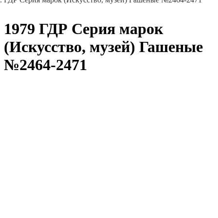
1979 ГДР Серия марок
(Искусство, музей) Гашеные
№2464-2471