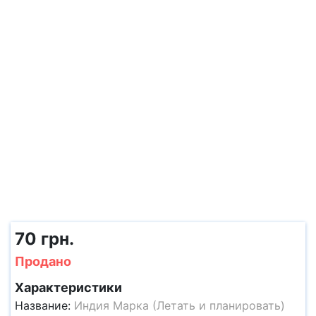
70 грн.
Продано
Характеристики
Название:
Индия Марка (Летать и планировать)