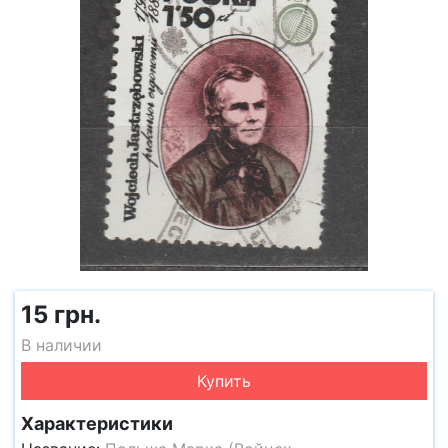
15 грн.
В наличии
Купить
Характеристики