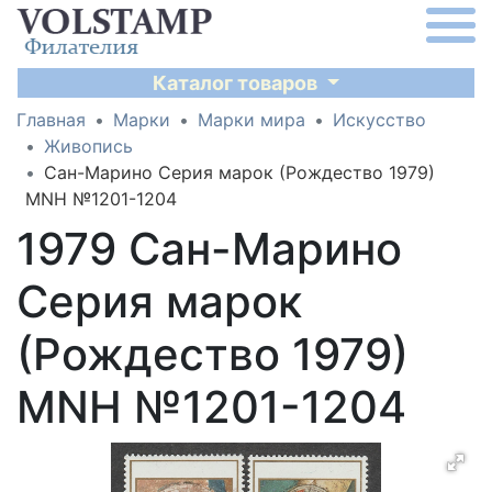
Каталог товаров
Главная
Марки
Марки мира
Искусство
Живопись
Сан-Марино Серия марок (Рождество 1979)
MNH №1201-1204
1979 Сан-Марино
Серия марок
(Рождество 1979)
MNH №1201-1204