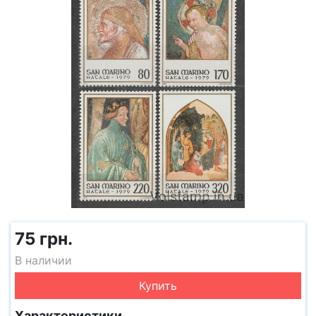
75 грн.
В наличии
Купить
Характеристики