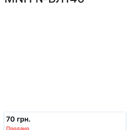
70 грн.
Продано