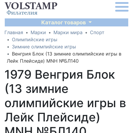
Каталог товаров
Главная
Марки
Марки мира
Спорт
Олимпийские игры
Зимние олимпийские игры
Венгрия Блок (13 зимние олимпийские игры в
Лейк Плейсиде) MNH №БЛ140
1979 Венгрия Блок
(13 зимние
олимпийские игры в
Лейк Плейсиде)
MNH №БЛ140