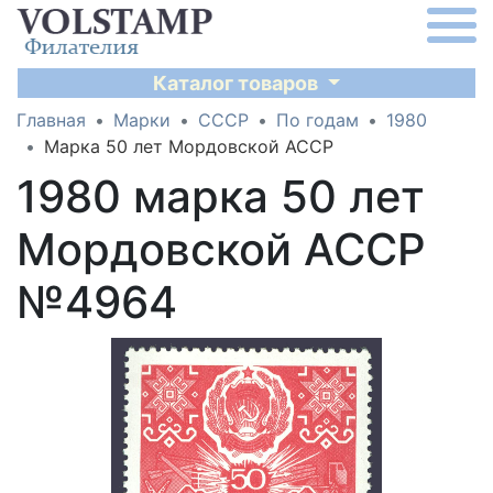
Каталог товаров
Главная
Марки
СССР
По годам
1980
Марка 50 лет Мордовской АССР
1980 марка 50 лет
Мордовской АССР
№4964