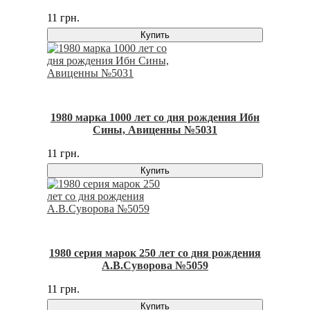
11 грн.
Купить
1980 марка 1000 лет со дня рождения Ибн
Сины, Авиценны №5031
11 грн.
Купить
1980 серия марок 250 лет со дня рождения
А.В.Суворова №5059
11 грн.
Купить