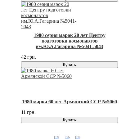
1980 серия марок 20 лет Центру
подготовки космонавтов
им.Ю.А.Гагарина №5041-5043
42 грн.
Купить
1980 марка 60 лет Армянской ССР №5060
11 грн.
Купить