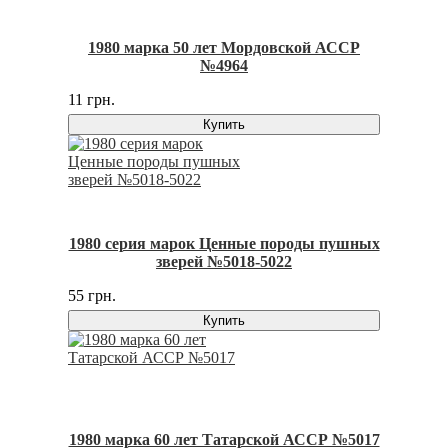
1980 марка 50 лет Мордовской АССР
№4964
11 грн.
Купить
1980 серия марок Ценные породы пушных
зверей №5018-5022
55 грн.
Купить
1980 марка 60 лет Татарской АССР №5017