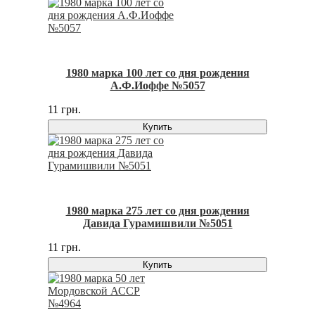
1980 марка 100 лет со дня рождения
А.Ф.Иоффе №5057
11 грн.
Купить
1980 марка 275 лет со дня рождения
Давида Гурамишвили №5051
11 грн.
Купить