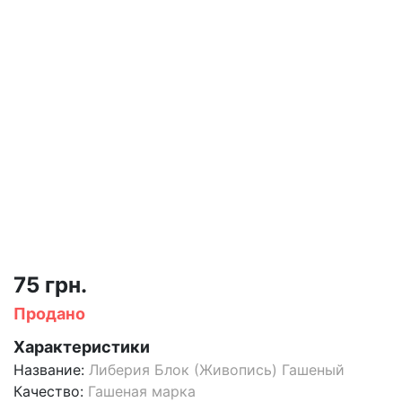
75 грн.
Продано
Характеристики
Название:
Либерия Блок (Живопись) Гашеный
Качество:
Гашеная марка