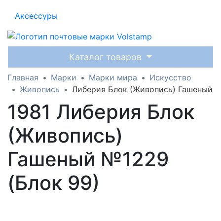
Аксессуры
Каталог товаров
Главная
Марки
Марки мира
Искусство
Живопись
Либерия Блок (Живопись) Гашеный
1981 Либерия Блок
(Живопись)
Гашеный №1229
(Блок 99)