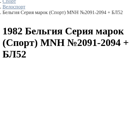
Спорт
Велоспорт
Бельгия Серия марок (Спорт) MNH №2091-2094 + БЛ52
1982 Бельгия Серия марок
(Спорт) MNH №2091-2094 +
БЛ52