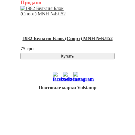
Продано
1982 Бельгия Блок (Спорт) MNH №БЛ52
75 грн.
Купить
Почтовые марки Volstamp