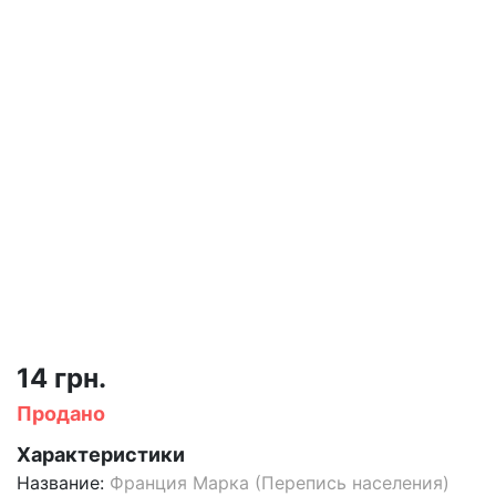
14 грн.
Продано
Характеристики
Название:
Франция Марка (Перепись населения)