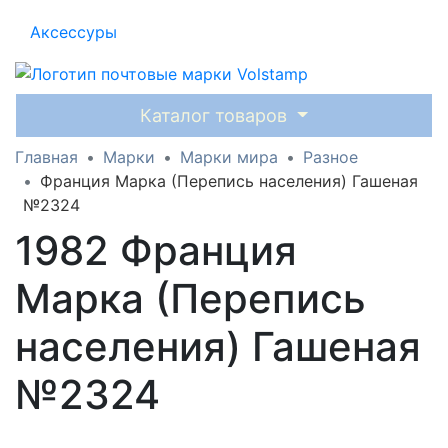
Аксессуры
Каталог товаров
Главная
Марки
Марки мира
Разное
Франция Марка (Перепись населения) Гашеная
№2324
1982 Франция
Марка (Перепись
населения) Гашеная
№2324