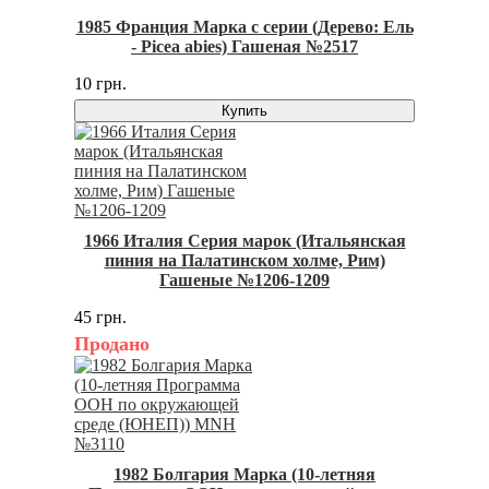
1985 Франция Марка с серии (Дерево: Ель
- Picea abies) Гашеная №2517
10 грн.
Купить
1966 Италия Серия марок (Итальянская
пиния на Палатинском холме, Рим)
Гашеные №1206-1209
45 грн.
Продано
1982 Болгария Марка (10-летняя