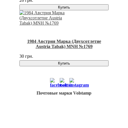
20 грн.
Купить
1984 Австрия Марка (Двухсотлетие
Austria Tabak) MNH №1769
30 грн.
Купить
Почтовые марки Volstamp