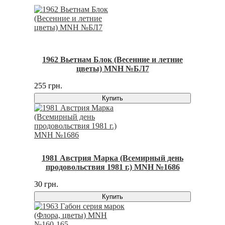
1962 Вьетнам Блок (Весенние и летние
цветы) MNH №БЛ7
255 грн.
Купить
1981 Австрия Марка (Всемирный день
продовольствия 1981 г.) MNH №1686
30 грн.
Купить