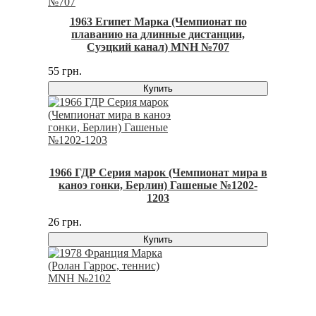
1963 Египет Марка (Чемпионат по
плаванию на длинные дистанции,
Суэцкий канал) MNH №707
55 грн.
Купить
1966 ГДР Серия марок (Чемпионат мира в
каноэ гонки, Берлин) Гашеные №1202-
1203
26 грн.
Купить