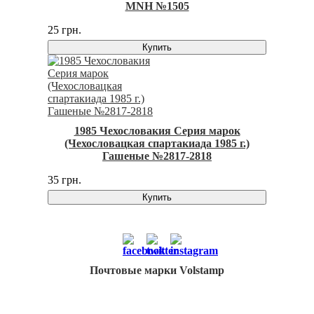
MNH №1505
25 грн.
Купить
1985 Чехословакия Серия марок
(Чехословацкая спартакиада 1985 г.)
Гашеные №2817-2818
35 грн.
Купить
Почтовые марки Volstamp