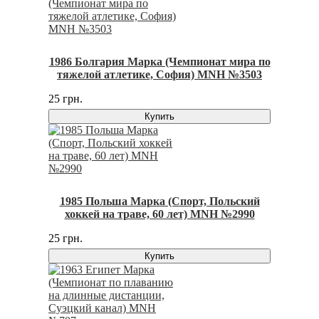
1986 Болгария Марка (Чемпионат мира по
тяжелой атлетике, София) MNH №3503
25 грн.
Купить
1985 Польша Марка (Спорт, Польский
хоккей на траве, 60 лет) MNH №2990
25 грн.
Купить