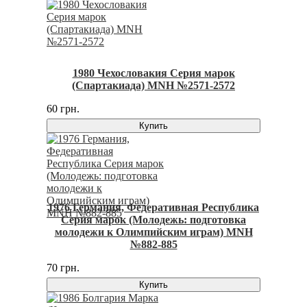
1980 Чехословакия Серия марок
(Спартакиада) MNH №2571-2572
60 грн.
Купить
1976 Германия, Федеративная Республика
Серия марок (Молодежь: подготовка
молодежи к Олимпийским играм) MNH
№882-885
70 грн.
Купить