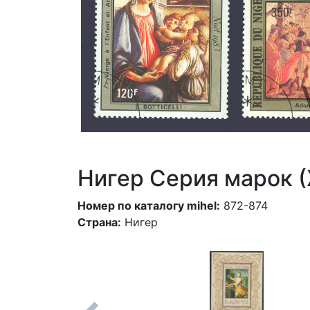
Нигер Серия марок 
Номер по каталогу mihel:
872-874
Страна:
Нигер