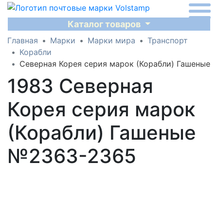
Каталог товаров
Главная
Марки
Марки мира
Транспорт
Корабли
Северная Корея серия марок (Корабли) Гашеные
1983 Северная
Корея серия марок
(Корабли) Гашеные
№2363-2365