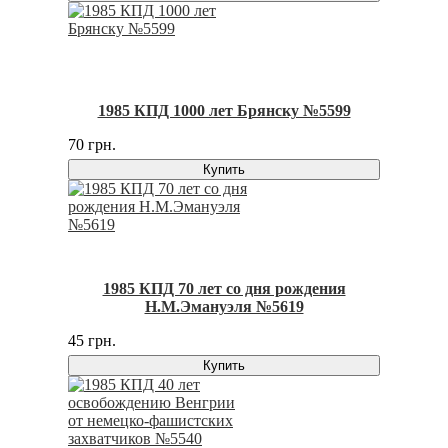
1985 КПД 1000 лет Брянску №5599
70 грн.
Купить
1985 КПД 70 лет со дня рождения
Н.М.Эмануэля №5619
45 грн.
Купить