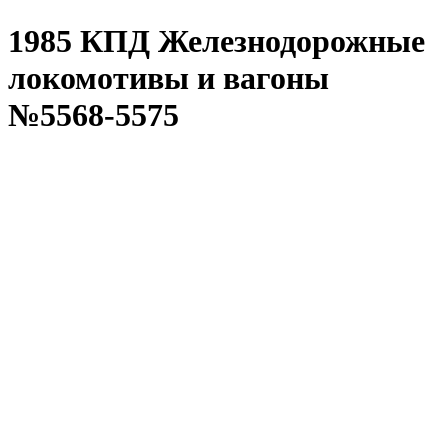
1985 КПД Железнодорожные
локомотивы и вагоны
№5568-5575