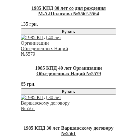
1985 КПД 80 лет со дня рождения
М.А.Шолохова №5562-5564
135 грн.
Купить
1985 КПД 40 лет Организации
Объединенных Наций №5579
65 грн.
Купить
1985 КПД 30 лет Варшавскому договору
№5561