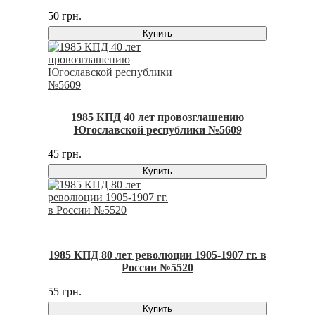
50 грн.
Купить
1985 КПД 40 лет провозглашению
Югославской республики №5609
45 грн.
Купить
1985 КПД 80 лет революции 1905-1907 гг. в
России №5520
55 грн.
Купить