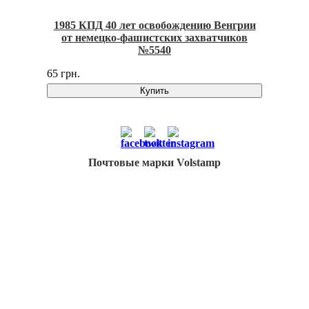
1985 КПД 40 лет освобождению Венгрии
от немецко-фашистских захватчиков
№5540
65 грн.
Купить
Почтовые марки Volstamp