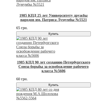
1985 КПД 25 лет Университету дружбы
народов им. Патриса Лумумбы №5521
65 грн.
Купить
1985 КПД 90 лет созданию Петербургского
Союза борьбы за освобождение рабочего
класса №5606
60 грн.
Купить