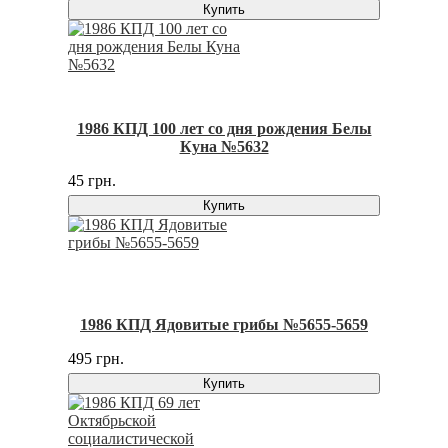
Купить
1986 КПД 100 лет со дня рождения Белы
Куна №5632
45 грн.
Купить
1986 КПД Ядовитые грибы №5655-5659
495 грн.
Купить