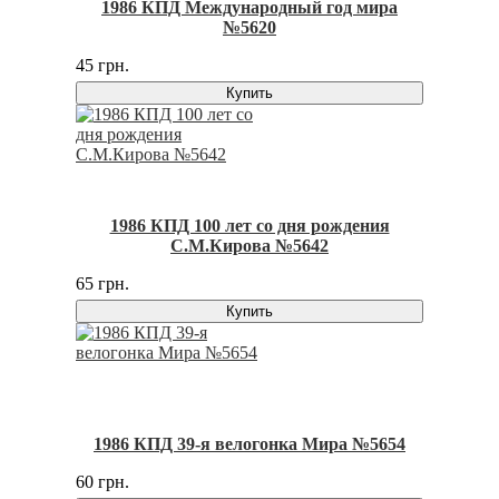
1986 КПД Международный год мира
№5620
45 грн.
Купить
1986 КПД 100 лет со дня рождения
С.М.Кирова №5642
65 грн.
Купить
1986 КПД 39-я велогонка Мира №5654
60 грн.