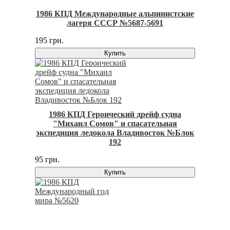
1986 КПД Международные альпинистские
лагеря СССР №5687-5691
195 грн.
Купить
1986 КПД Героический дрейф судна
"Михаил Сомов" и спасательная
экспедиция ледокола Владивосток №Блок
192
95 грн.
Купить