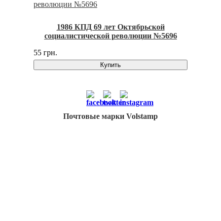
1986 КПД 69 лет Октябрьской
социалистической революции №5696
55 грн.
Купить
Почтовые марки Volstamp