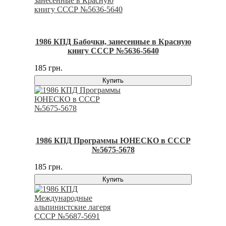
1986 КПД Бабочки, занесенные в Красную
книгу СССР №5636-5640
185 грн.
Купить
1986 КПД Программы ЮНЕСКО в СССР
№5675-5678
185 грн.
Купить