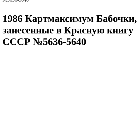
1986 Картмаксимум Бабочки,
занесенные в Красную книгу
СССР №5636-5640