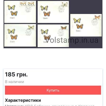
185 грн.
В наличии
Купить
Характеристики