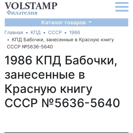
Каталог товаров
Главная
КПД
СССР
1986
КПД Бабочки, занесенные в Красную книгу
СССР №5636-5640
1986 КПД Бабочки,
занесенные в
Красную книгу
СССР №5636-5640