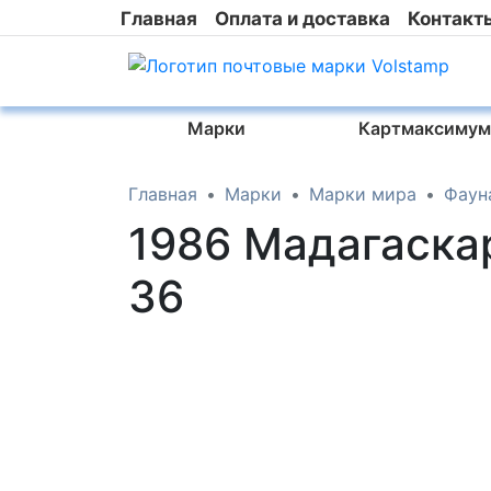
Главная
Оплата и доставка
Контакт
Марки
Картмаксимум
Главная
Марки
Марки мира
Фаун
1986 Мадагаска
36