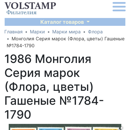
Каталог товаров
Главная
Марки
Марки мира
Флора
Монголия Серия марок (Флора, цветы) Гашеные
№1784-1790
1986 Монголия
Серия марок
(Флора, цветы)
Гашеные №1784-
1790