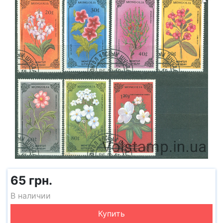
65 грн.
В наличии
Купить