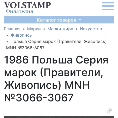
Каталог товаров
Главная
Марки
Марки мира
Искусство
Живопись
Польша Серия марок (Правители, Живопись)
MNH №3066-3067
1986 Польша Серия
марок (Правители,
Живопись) MNH
№3066-3067