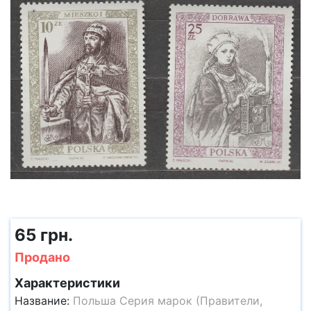
65 грн.
Продано
Характеристики
Название:
Польша Серия марок (Правители,