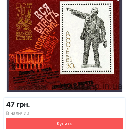
47 грн.
В наличии
Купить