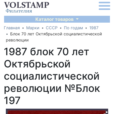
Каталог товаров
Главная
Марки
СССР
По годам
1987
Блок 70 лет Октябрьской социалистической
революции
1987 блок 70 лет
Октябрьской
социалистической
революции №Блок
197