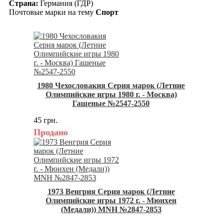
Страна:
Германия (ГДР)
Почтовые марки на тему
Спорт
1980 Чехословакия Серия марок (Летние
Олимпийские игры 1980 г. - Москва)
Гашеные №2547-2550
45 грн.
Продано
1973 Венгрия Серия марок (Летние
Олимпийские игры 1972 г. - Мюнхен
(Медали)) MNH №2847-2853