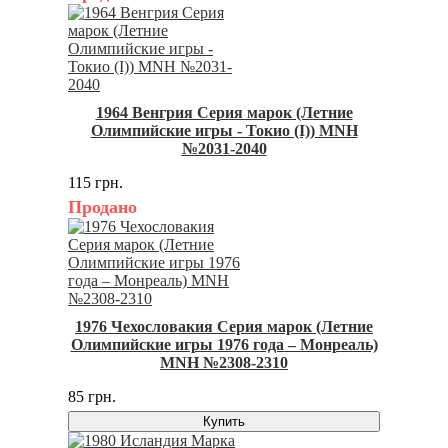
1964 Венгрия Серия марок (Летние
Олимпийские игры - Токио (I)) MNH
№2031-2040
115 грн.
Продано
1976 Чехословакия Серия марок (Летние
Олимпийские игры 1976 года – Монреаль)
MNH №2308-2310
85 грн.
Купить