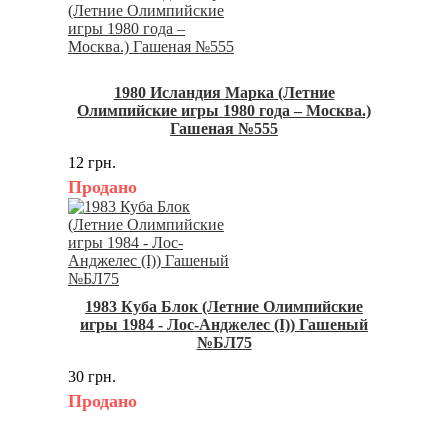
1980 Исландия Марка (Летние
Олимпийские игры 1980 года – Москва.)
Гашеная №555
12 грн.
Продано
1983 Куба Блок (Летние Олимпийские
игры 1984 - Лос-Анджелес (I)) Гашеный
№БЛ75
30 грн.
Продано