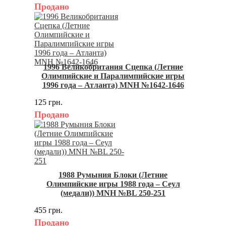
Продано
1996 Великобритания Сцепка (Летние
Олимпийские и Паралимпийские игры
1996 года – Атланта) MNH №1642-1646
125 грн.
Продано
1988 Румыния Блоки (Летние
Олимпийские игры 1988 года – Сеул
(медали)) MNH №BL 250-251
455 грн.
Продано