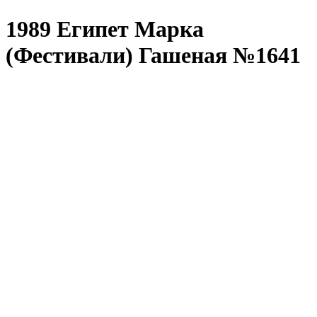
1989 Египет Марка
(Фестивали) Гашеная №1641