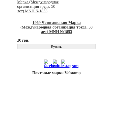
1969 Чехословакия Марка
(Международная организация труда, 50
лет) MNH №1853
30 грн.
Купить
Почтовые марки Volstamp