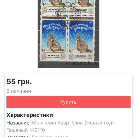
55 грн.
В наличии
Купить
Характеристики
Название:
Монголия Квартблок (Новый год)
Гашеный №2110