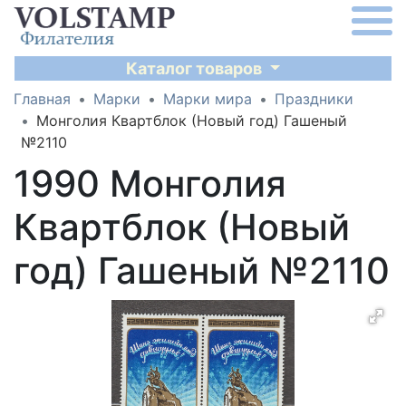
Каталог товаров
Главная
Марки
Марки мира
Праздники
Монголия Квартблок (Новый год) Гашеный
№2110
1990 Монголия
Квартблок (Новый
год) Гашеный №2110