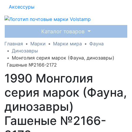
Аксессуры
Каталог товаров
Главная
Марки
Марки мира
Фауна
Динозавры
Монголия серия марок (Фауна, динозавры)
Гашеные №2166-2172
1990 Монголия
серия марок (Фауна,
динозавры)
Гашеные №2166-