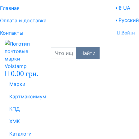
₴ UA
Главная
Русский
Оплата и доставка
Контакты
Войти
Найти
0.00 грн.
Марки
Картмаксимум
КПД
ХМК
Каталоги