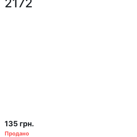
2172
135 грн.
Продано