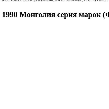
1990 Монголия серия марок (