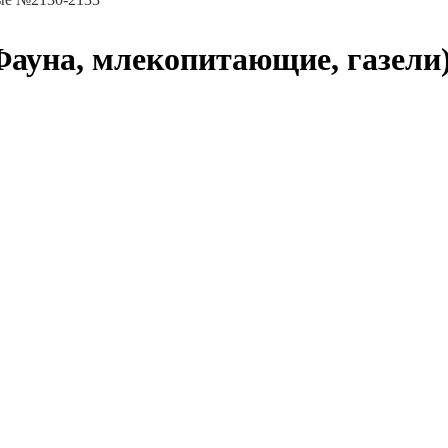
Фауна, млекопитающие, газели