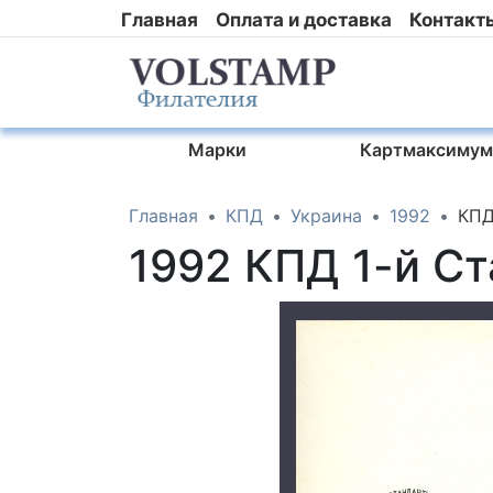
Главная
Оплата и доставка
Контакт
Марки
Картмаксимум
Главная
КПД
Украина
1992
КПД
1992 КПД 1-й Ст