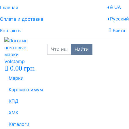
₴ UA
Главная
Русский
Оплата и доставка
Контакты
Войти
Найти
0.00 грн.
Марки
Картмаксимум
КПД
ХМК
Каталоги