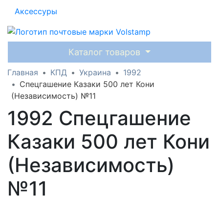
Аксессуры
Каталог товаров
Главная
КПД
Украина
1992
Спецгашение Казаки 500 лет Кони
(Независимость) №11
1992 Спецгашение
Казаки 500 лет Кони
(Независимость)
№11