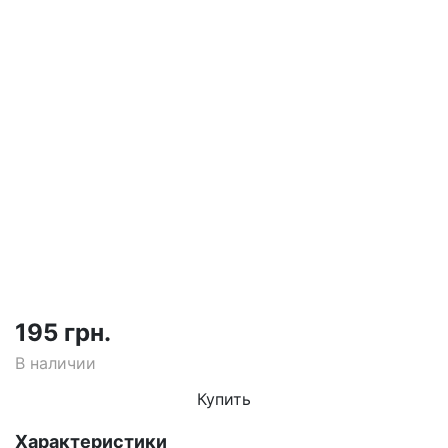
195 грн.
В наличии
Купить
Характеристики