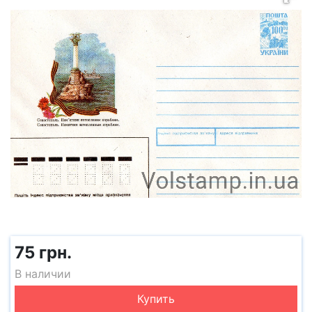
75 грн.
В наличии
Купить