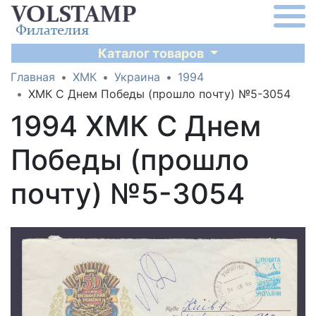
Каталог товаров
Главная
ХМК
Украина
1994
ХМК С Днем Победы (прошло почту) №5-3054
1994 ХМК С Днем
Победы (прошло
почту) №5-3054