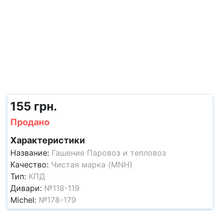
155 грн.
Продано
Характеристики
Название:
Гашение Паровоз и тепловоз
Качество:
Чистая марка (MNH)
Тип:
КПД
Дивари:
№118-119
Michel:
№178-179