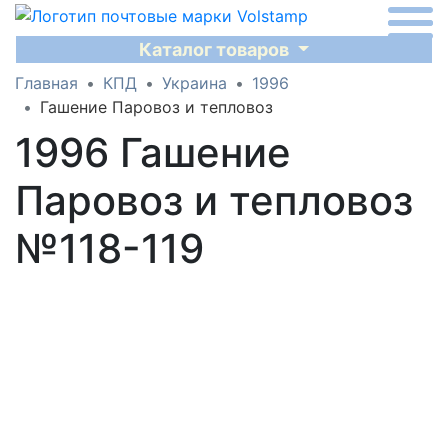
Каталог товаров
Главная
КПД
Украина
1996
Гашение Паровоз и тепловоз
1996 Гашение
Паровоз и тепловоз
№118-119