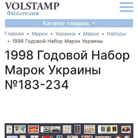
Каталог товаров
Главная
Марки
Украина
Марки
Наборы
1998 Годовой Набор Марок Украины
1998 Годовой Набор
Марок Украины
№183-234