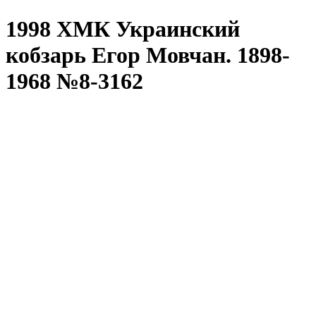
1998 ХМК Украинский
кобзарь Егор Мовчан. 1898-
1968 №8-3162