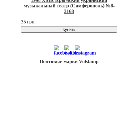
1998 ХМК Крымский украинский
музыкальный театр (Симферополь) №8-
3168
35 грн.
Купить
Почтовые марки Volstamp