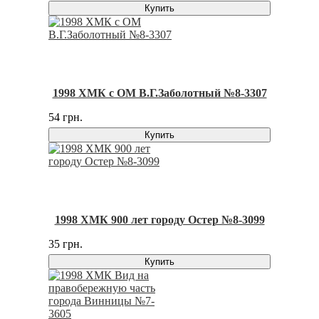
Купить
1998 ХМК с ОМ В.Г.Заболотный №8-3307
54 грн.
Купить
1998 ХМК 900 лет городу Остер №8-3099
35 грн.
Купить