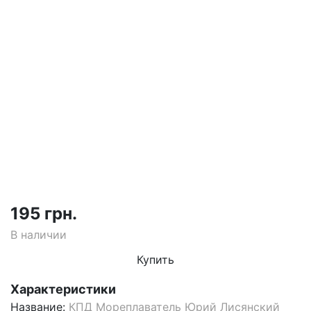
195 грн.
В наличии
Купить
Характеристики
Название:
КПД Мореплаватель Юрий Лисянский