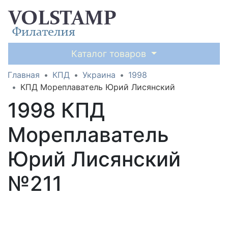
Каталог товаров
Главная
КПД
Украина
1998
КПД Мореплаватель Юрий Лисянский
1998 КПД
Мореплаватель
Юрий Лисянский
№211