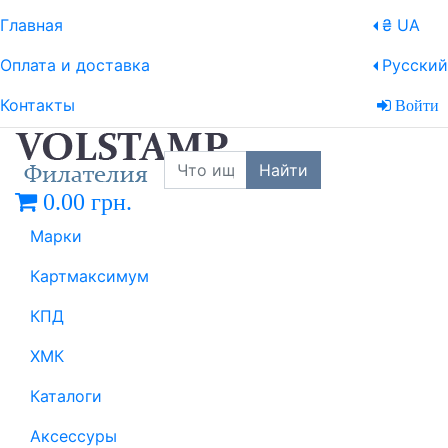
Главная
₴ UA
Оплата и доставка
Русский
Контакты
Войти
Найти
0.00 грн.
Марки
Картмаксимум
КПД
ХМК
Каталоги
Аксессуры