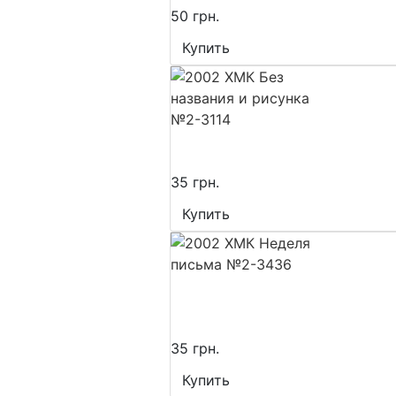
50 грн.
Купить
35 грн.
Купить
35 грн.
Купить