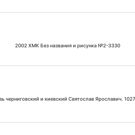
2002 ХМК Без названия и рисунка №2-3330
зь черниговский и киевский Святослав Ярославич. 102