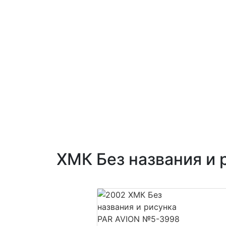
ХМК Без названия и