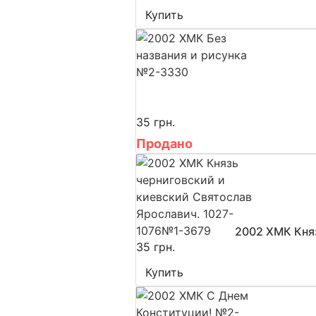
Купить
35 грн.
Продано
2002 ХМК Кня
35 грн.
Купить