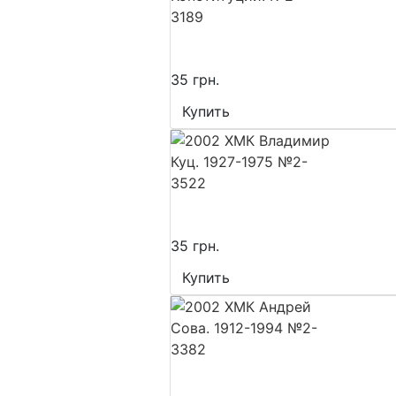
35 грн.
Купить
35 грн.
Купить