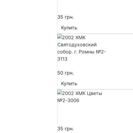
35 грн.
Купить
50 грн.
Купить
35 грн.