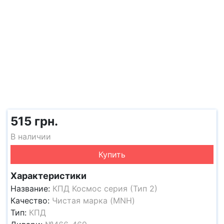
515 грн.
В наличии
Купить
Характеристики
Название:
КПД Космос серия (Тип 2)
Качество:
Чистая марка (MNH)
Тип:
КПД