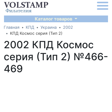
Каталог товаров
Главная
КПД
Украина
2002
КПД Космос серия (Тип 2)
2002 КПД Космос
серия (Тип 2) №466-
469