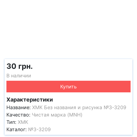
30 грн.
В наличии
Купить
Характеристики
Название:
ХМК Без названия и рисунка №3-3209
Качество:
Чистая марка (MNH)
Тип:
ХМК
Каталог:
№3-3209