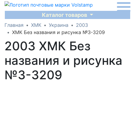
Каталог товаров
Главная
ХМК
Украина
2003
ХМК Без названия и рисунка №3-3209
2003 ХМК Без
названия и рисунка
№3-3209