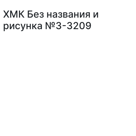
ХМК Без названия и
рисунка №3-3209