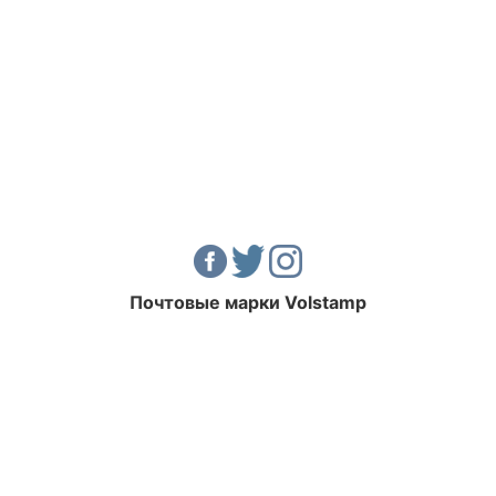
Почтовые марки Volstamp