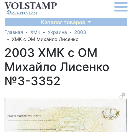
Каталог товаров
Главная
ХМК
Украина
2003
ХМК с ОМ Михайло Лисенко
2003 ХМК с ОМ
Михайло Лисенко
№3-3352