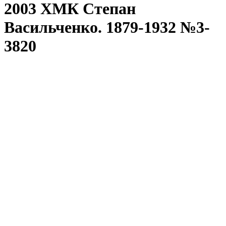
2003 ХМК Степан
Васильченко. 1879-1932 №3-
3820