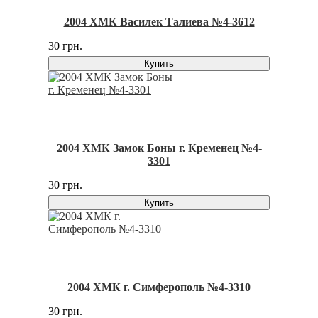
2004 ХМК Василек Талиева №4-3612
30 грн.
Купить
2004 ХМК Замок Боны г. Кременец №4-
3301
30 грн.
Купить
2004 ХМК г. Симферополь №4-3310
30 грн.