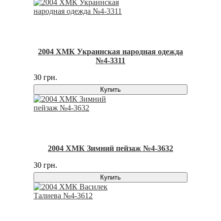
2004 ХМК Украинская народная одежда
№4-3311
30 грн.
Купить
2004 ХМК Зимний пейзаж №4-3632
30 грн.
Купить