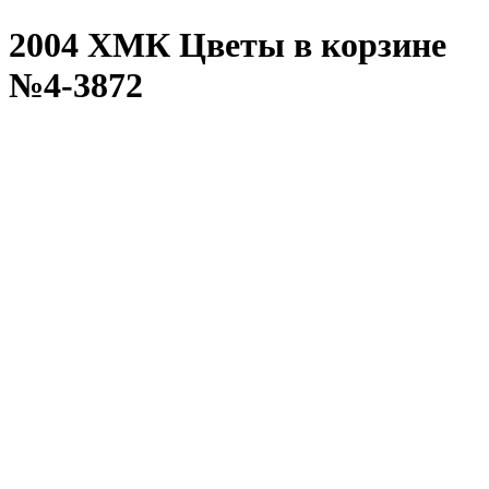
2004 ХМК Цветы в корзине
№4-3872