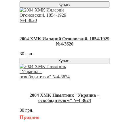
Купить
2004 ХМК Илларий Огоновский. 1854-1929
№4-3620
30 грн.
Купить
2004 ХМК Памятник "Украина –
освободителям" №4-3624
30 грн.
Продано