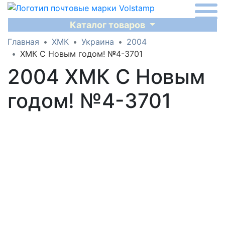
Каталог товаров
Главная
ХМК
Украина
2004
ХМК С Новым годом! №4-3701
2004 ХМК С Новым
годом! №4-3701