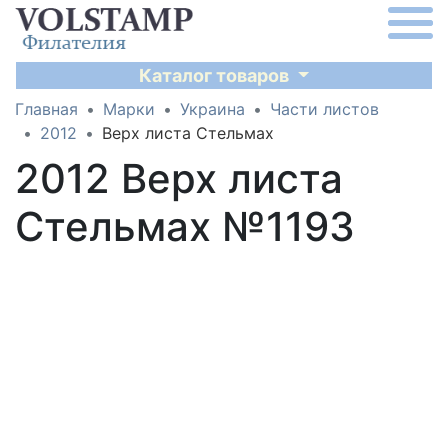
Каталог товаров
Главная
Марки
Украина
Части листов
2012
Верх листа Стельмах
2012 Верх листа
Стельмах №1193