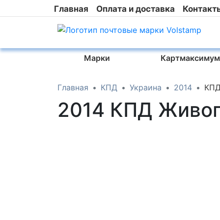
Главная
Оплата и доставка
Контакт
Марки
Картмаксимум
Главная
КПД
Украина
2014
КПД
2014 КПД Живоп