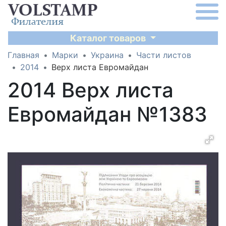
Каталог товаров
Главная
Марки
Украина
Части листов
2014
Верх листа Евромайдан
2014 Верх листа
Евромайдан №1383